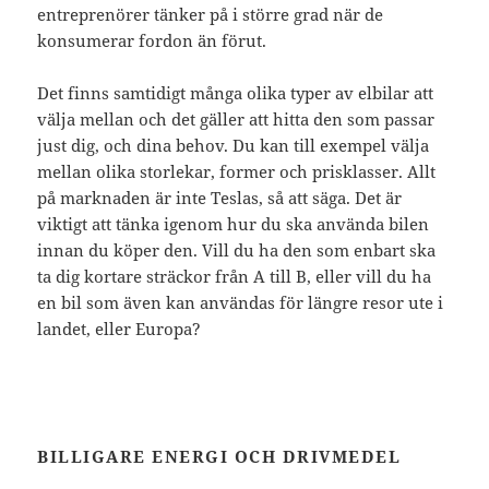
entreprenörer tänker på i större grad när de
konsumerar fordon än förut.
Det finns samtidigt många olika typer av elbilar att
välja mellan och det gäller att hitta den som passar
just dig, och dina behov. Du kan till exempel välja
mellan olika storlekar, former och prisklasser. Allt
på marknaden är inte Teslas, så att säga. Det är
viktigt att tänka igenom hur du ska använda bilen
innan du köper den. Vill du ha den som enbart ska
ta dig kortare sträckor från A till B, eller vill du ha
en bil som även kan användas för längre resor ute i
landet, eller Europa?
BILLIGARE ENERGI OCH DRIVMEDEL