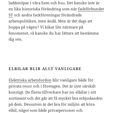
laddstolpar i våra hem och hus. Det kanske inte är
en lika historiska förändring som när
fackförbundet
ST
och andra fackföreningar förändrade
arbetspolitiken, men ändå. Men är det dags att
hoppa på vågen? Vi kikar lite närmare på
fenomenet, så kanske du har lättare att bestämma
dig sen.
ELBILAR BLIR ALLT VANLIGARE
Elektriska arbetsfordon
blir vanligare både för
privata resor och i företagen. Det är inte särskilt
konstigt. De flesta tillverkare har nu elbilar i sitt
sortiment och det går att få mycket bra erbjudanden
på dem. Dessutom är det bra för miljön att köra
elbil, något som både privatpersoner och