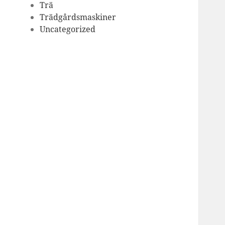
Trä
Trädgårdsmaskiner
Uncategorized