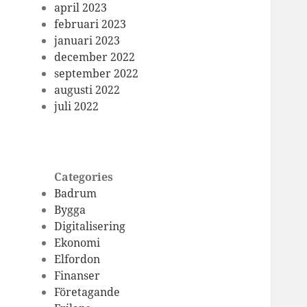
april 2023
februari 2023
januari 2023
december 2022
september 2022
augusti 2022
juli 2022
Categories
Badrum
Bygga
Digitalisering
Ekonomi
Elfordon
Finanser
Företagande