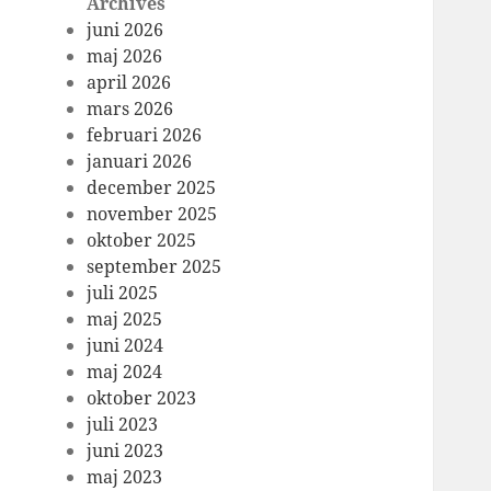
Archives
juni 2026
maj 2026
april 2026
mars 2026
februari 2026
januari 2026
december 2025
november 2025
oktober 2025
september 2025
juli 2025
maj 2025
juni 2024
maj 2024
oktober 2023
juli 2023
juni 2023
maj 2023